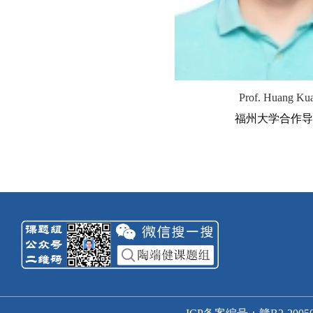
项，其中已授权2项。
Prof. Huang Ku
福州大学合作导