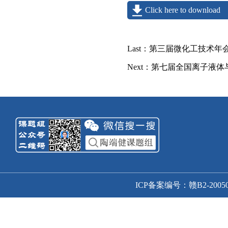
Click here to download
Last：
第三届微化工技术年
Next：
第七届全国离子液体
ICP备案编号：赣B2-20050166号-1