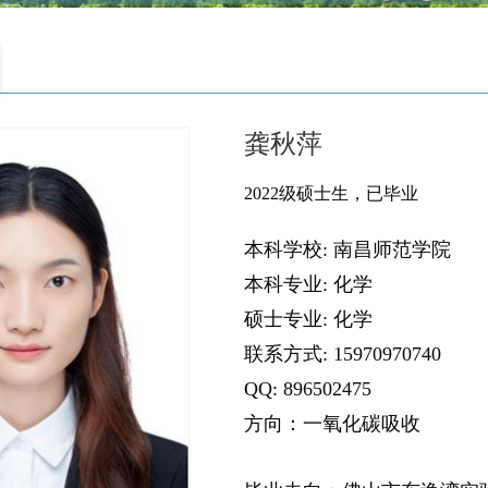
龚秋萍
2022级硕士生，已毕业
本科学校: 南昌师范学院
本科专业: 化学
硕士专业: 化学
联系方式: 15970970740
QQ: 896502475
方向：一氧化碳吸收