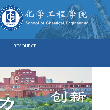
S
RESOURCE