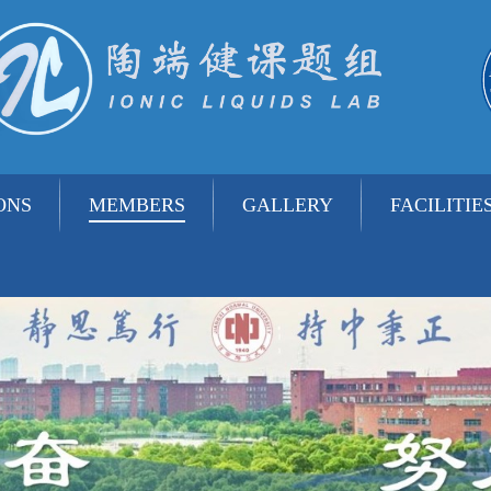
ONS
MEMBERS
GALLERY
FACILITIE