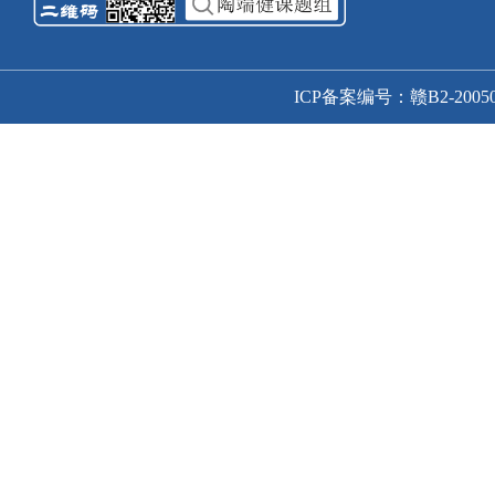
ICP备案编号：赣B2-20050166号-1