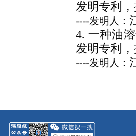
发明专利，授权
----发明人：
4. 一种
发明专利，授权
----发明人：