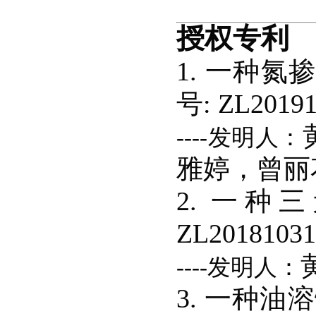
授权专利
1. 一种
号: ZL20191
----发明人：
雅婷，曾丽
2. 一
ZL20181031
----发明人：
3. 一种