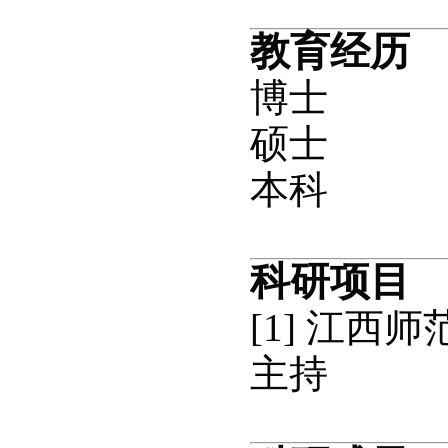
教育经历
博士
硕士
本科
科研项目
[1] 江西师
主持